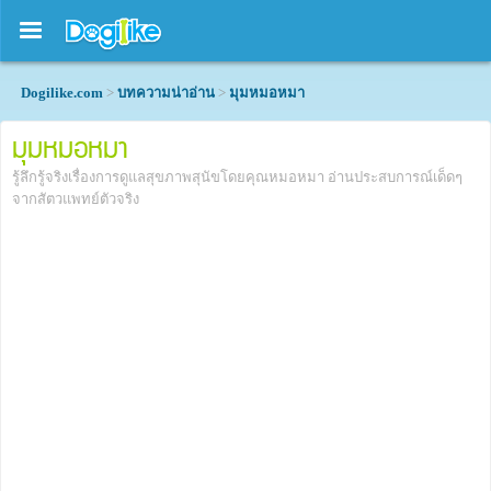
Dogilike.com
>
บทความน่าอ่าน
>
มุมหมอหมา
มุมหมอหมา
รู้ลึกรู้จริงเรื่องการดูแลสุขภาพสุนัขโดยคุณหมอหมา อ่านประสบการณ์เด็ดๆ
จากสัตวแพทย์ตัวจริง