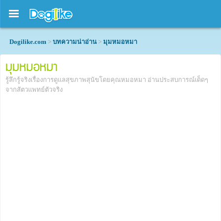
Dogilike.com
>
บทความน่าอ่าน
>
มุมหมอหมา
มุมหมอหมา
รู้ลึกรู้จริงเรื่องการดูแลสุขภาพสุนัขโดยคุณหมอหมา อ่านประสบการณ์เด็ดๆ
จากสัตวแพทย์ตัวจริง