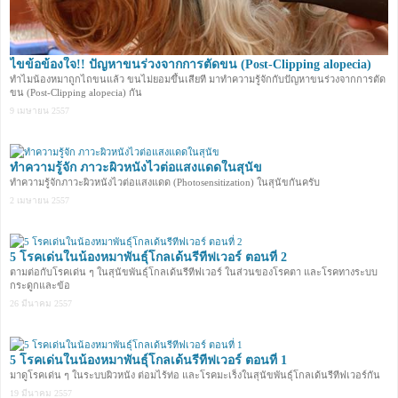
ไขข้อข้องใจ!! ปัญหาขนร่วงจากการตัดขน (Post-Clipping alopecia)
ทำไมน้องหมาถูกไถขนแล้ว ขนไม่ยอมขึ้นเสียที มาทำความรู้จักกับปัญหาขนร่วงจากการตัด
ขน (Post-Clipping alopecia) กัน
9 เมษายน 2557
ทำความรู้จัก ภาวะผิวหนังไวต่อแสงแดดในสุนัข
ทำความรู้จักภาวะผิวหนังไวต่อแสงแดด (Photosensitization) ในสุนัขกันครับ
2 เมษายน 2557
5 โรคเด่นในน้องหมาพันธุ์โกลเด้นรีทีฟเวอร์ ตอนที่ 2
ตามต่อกับโรคเด่น ๆ ในสุนัขพันธุ์โกลเด้นรีทีฟเวอร์ ในส่วนของโรคตา และโรคทางระบบ
กระดูกและข้อ
26 มีนาคม 2557
5 โรคเด่นในน้องหมาพันธุ์โกลเด้นรีทีฟเวอร์ ตอนที่ 1
มาดูโรคเด่น ๆ ในระบบผิวหนัง ต่อมไร้ท่อ และโรคมะเร็งในสุนัขพันธุ์โกลเด้นรีทีฟเวอร์กัน
19 มีนาคม 2557