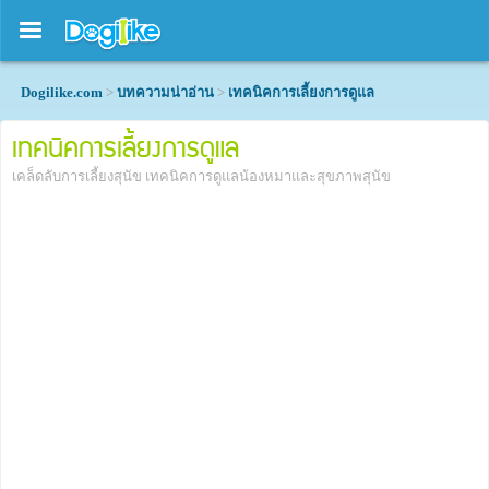
Dogilike.com
>
บทความน่าอ่าน
>
เทคนิคการเลี้ยงการดูแล
เทคนิคการเลี้ยงการดูแล
เคล็ดลับการเลี้ยงสุนัข เทคนิคการดูแลน้องหมาและสุขภาพสุนัข