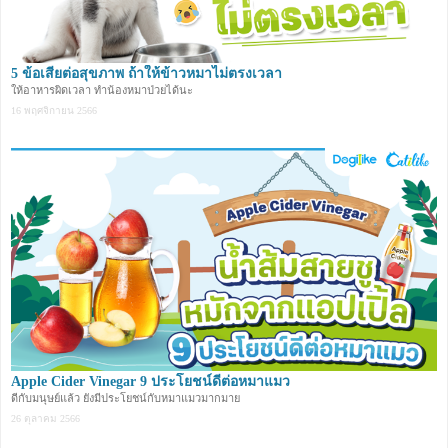
5 ข้อเสียต่อสุขภาพ ถ้าให้ข้าวหมาไม่ตรงเวลา
ให้อาหารผิดเวลา ทำน้องหมาป่วยได้นะ
16 พฤศจิกายน 2566
Apple Cider Vinegar 9 ประโยชน์ดีต่อหมาแมว
ดีกับมนุษย์แล้ว ยังมีประโยชน์กับหมาแมวมากมาย
26 ตุลาคม 2566