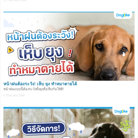
12 กันยายน 2566
หน้าฝนต้องระวัง! เห็บ ยุง ทำหมาตายได้
หน้าฝนแบบนี้ต้องระวังทั้งยุงทั้งเห็บกันให้ดี!
5 กันยายน 2566