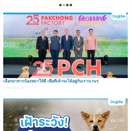
เลือกอาหารน้องหมาให้ดี เพื่อที่เค้าจะได้อยู่กับเรานานๆ
23 ธันวาคม 2567