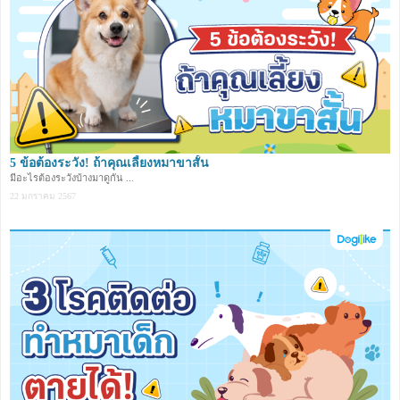
5 ข้อต้องระวัง! ถ้าคุณเลี้ยงหมาขาสั้น
มีอะไรต้องระวังบ้างมาดูกัน ...
22 มกราคม 2567