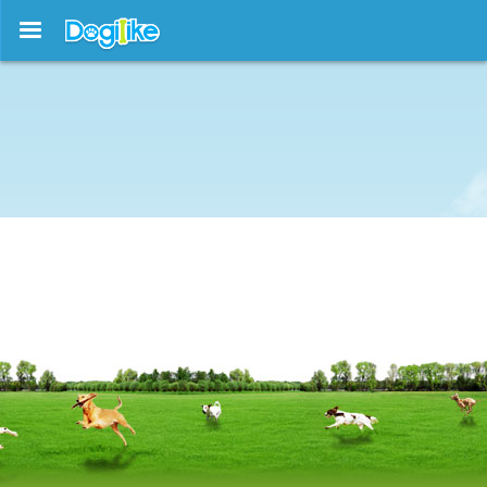
บทความใหม่ !!