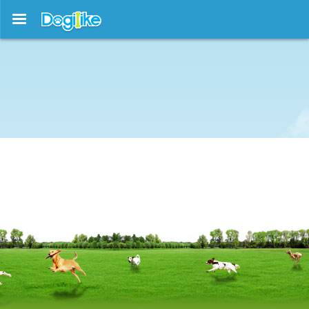
บทความใหม่ !!