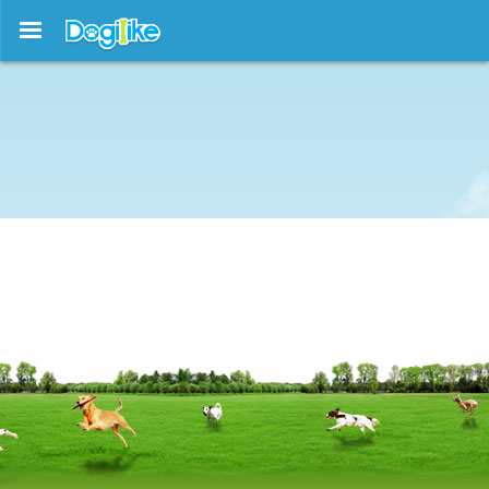
บทความใหม่ !!