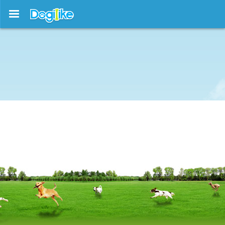
บทความใหม่ !!