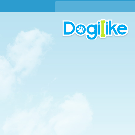
บทความใหม่ !!