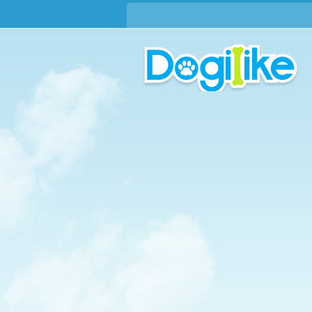
บทความใหม่ !!