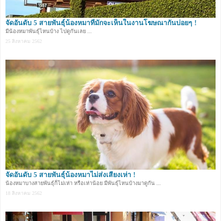
จัดอันดับ 5 สายพันธุ์น้องหมาที่มักจะเห็นในงานโฆษณากันบ่อยๆ !
มีน้องหมาพันธุ์ไหนบ้าง ไปดูกันเลย ...
25 สิงหาคม 2562
จัดอันดับ 5 สายพันธุ์น้องหมาไม่ส่งเสียงเห่า !
น้องหมาบางสายพันธุ์ก็ไม่เห่า หรือเห่าน้อย มีพันธุ์ไหนบ้างมาดูกัน ...
18 สิงหาคม 2562