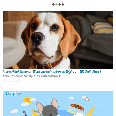
5 สายพันธุ์น้องหมาที่ไม่เหมาะกับเจ้าของที่รู้ตัวว่า มีนิสัยขี้เกียจ !
สายพันธุ์ที่ต้องการการดูแลเอาใจใส่มากเป็นพิเศษ ...
2 กันยายน 2562