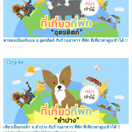
พาหลงเมืองลับแล จ.อุตรดิตถ์ กับร้านอาหาร ที่พัก ที่เที่ยวพาตูบเข้าได้ !!
2 กันยายน 2562
เที่ยวเมืองรถม้า จ.ลำปาง กับร้านอาหาร ที่พัก ที่เที่ยวพาตูบเข้าได้ !!
แหล่งท่องเที่ยวมากมายที่รอให้นักท่องเที่ยวมาตามรอย